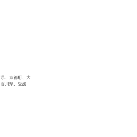
賀県、京都府、大
、香川県、愛媛