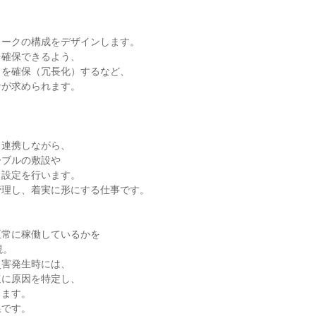
ークの構成をデザインします。

確保できるよう、

を確保（冗長化）するなど、

が求められます。

連携しながら、

ブルの敷設や

設定を行います。

理し、着実に形にする仕事です。

常に稼働しているかを

。

害発生時には、

に原因を特定し、

ます。

です。
