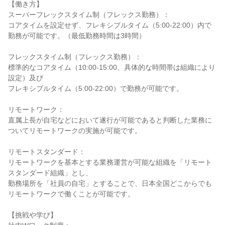
【働き方】

スーパーフレックスタイム制（フレックス勤務）：

コアタイムを設定せず、フレキシブルタイム（5:00-22:00）内で
勤務が可能です。（最低勤務時間は3時間）

フレックスタイム制（フレックス勤務）：

標準的なコアタイム（10:00-15:00、具体的な時間帯は組織により
設定）及び

フレキシブルタイム（5:00-22:00）で勤務が可能です。

リモートワーク：

直属上長が自宅などにおいて遂行が可能であると判断した業務に
ついてリモートワークの実施が可能です。

リモートスタンダード：

リモートワークを基本とする業務運営が可能な組織を「リモート
スタンダード組織」とし、

勤務場所を「社員の自宅」とすることで、日本全国どこからでも
リモートワークで働くことが可能です。

【挑戦や学び】
