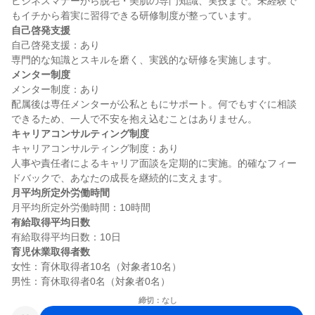
ビジネスマナーから脱毛・美肌の専門知識、実技まで。未経験で
自己啓発支援
自己啓発支援：あり

メンター制度
メンター制度：あり

配属後は専任メンターが公私ともにサポート。何でもすぐに相談
キャリアコンサルティング制度
キャリアコンサルティング制度：あり

人事や責任者によるキャリア面談を定期的に実施。的確なフィー
月平均所定外労働時間
有給取得平均日数
育児休業取得者数
女性：育休取得者10名（対象者10名）

締切：なし