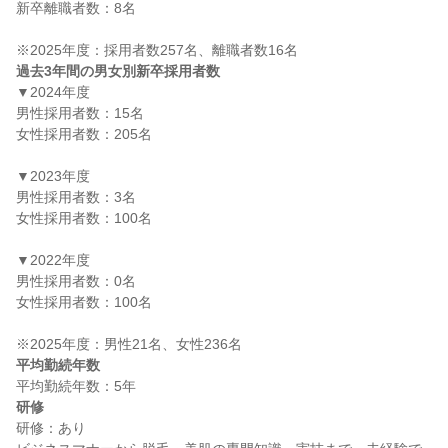
新卒離職者数：8名

過去3年間の男女別新卒採用者数
▼2024年度

男性採用者数：15名

女性採用者数：205名

▼2023年度

男性採用者数：3名

女性採用者数：100名

▼2022年度

男性採用者数：0名

女性採用者数：100名

平均勤続年数
研修
研修：あり
