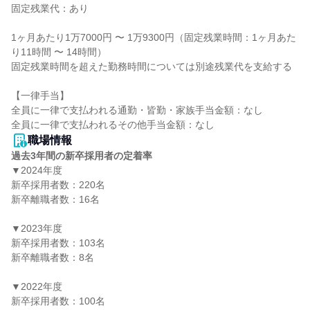
固定残業代：あり

1ヶ月あたり1万7000円 〜 1万9300円（固定残業時間：1ヶ月あた
り11時間 〜 14時間）

固定残業時間を超えた勤務時間については別途残業代を支給する

【一律手当】

全員に一律で支払われる通勤・皆勤・家族手当金額：なし

職場情報
過去3年間の新卒採用者の定着率
▼2024年度

新卒採用者数：220名

新卒離職者数：16名

▼2023年度

新卒採用者数：103名

新卒離職者数：8名

▼2022年度

新卒採用者数：100名
