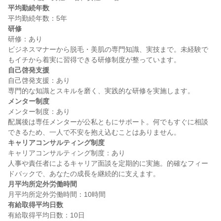
平均勤続年数
研修
研修：あり

ビジネスマナーから脱毛・美肌の専門知識、実技まで。未経験で
自己啓発支援
自己啓発支援：あり

メンター制度
メンター制度：あり

配属後は専任メンターが公私ともにサポート。何でもすぐに相談
キャリアコンサルティング制度
キャリアコンサルティング制度：あり

人事や責任者によるキャリア面談を定期的に実施。的確なフィー
月平均所定外労働時間
有給取得平均日数