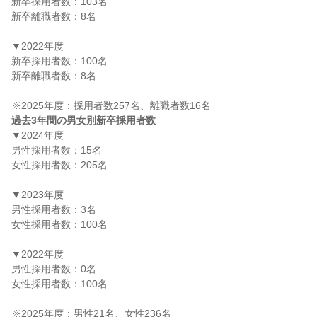
新卒採用者数：103名

新卒離職者数：8名

▼2022年度

新卒採用者数：100名

新卒離職者数：8名

過去3年間の男女別新卒採用者数
▼2024年度

男性採用者数：15名

女性採用者数：205名

▼2023年度

男性採用者数：3名

女性採用者数：100名

▼2022年度

男性採用者数：0名

女性採用者数：100名
