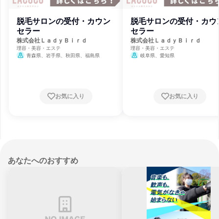
脱毛サロンの受付・カウン
脱毛サロンの受付・カウ
セラー
セラー
株式会社ＬａｄｙＢｉｒｄ
株式会社ＬａｄｙＢｉｒｄ
理容・美容・エステ
理容・美容・エステ
青森県、岩手県、秋田県、福島県
岐阜県、愛知県
お気に入り
お気に入り
あなたへのおすすめ