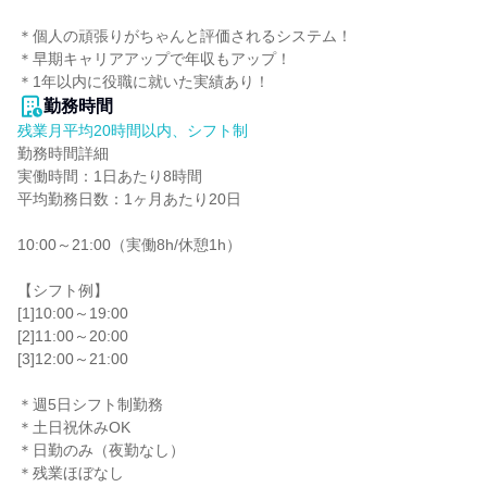
＊個人の頑張りがちゃんと評価されるシステム！

＊早期キャリアアップで年収もアップ！

＊1年以内に役職に就いた実績あり！
勤務時間
残業月平均20時間以内、シフト制
勤務時間詳細

実働時間：1日あたり8時間

平均勤務日数：1ヶ月あたり20日

10:00～21:00（実働8h/休憩1h）

【シフト例】

[1]10:00～19:00

[2]11:00～20:00

[3]12:00～21:00

＊週5日シフト制勤務

＊土日祝休みOK

＊日勤のみ（夜勤なし）

＊残業ほぼなし
