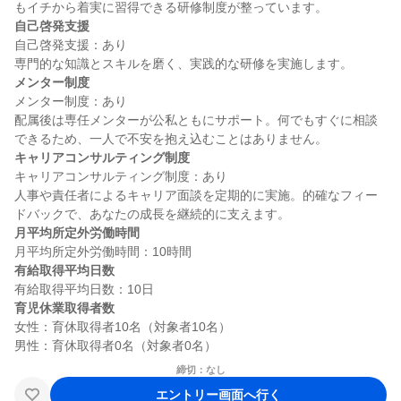
自己啓発支援
自己啓発支援：あり

メンター制度
メンター制度：あり

配属後は専任メンターが公私ともにサポート。何でもすぐに相談
キャリアコンサルティング制度
キャリアコンサルティング制度：あり

人事や責任者によるキャリア面談を定期的に実施。的確なフィー
月平均所定外労働時間
有給取得平均日数
育児休業取得者数
女性：育休取得者10名（対象者10名）

締切：なし
エントリー画面へ行く