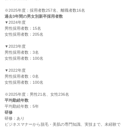
過去3年間の男女別新卒採用者数
▼2024年度

男性採用者数：15名

女性採用者数：205名

▼2023年度

男性採用者数：3名

女性採用者数：100名

▼2022年度

男性採用者数：0名

女性採用者数：100名

平均勤続年数
研修
研修：あり

ビジネスマナーから脱毛・美肌の専門知識、実技まで。未経験で