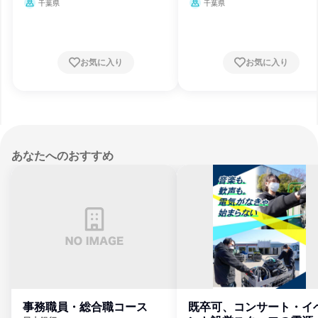
ス、ソフトウェア開発
ス、ソフトウェア開発
千葉県
千葉県
お気に入り
お気に入り
あなたへのおすすめ
事務職員・総合職コース
既卒可、コンサート・イ