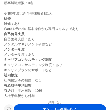
新卒離職者数：0名

研修
研修：あり

自己啓発支援
自己啓発支援：あり

メンター制度
キャリアコンサルティング制度
キャリアコンサルティング制度：あり

社内検定
有給取得平均日数
有給取得平均日数：10日

締切：なし
エントリー画面へ行く