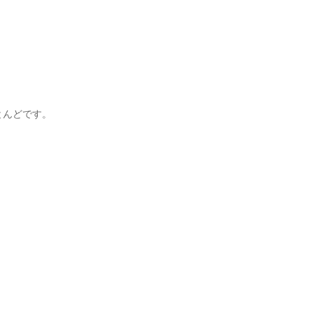
んどです。
