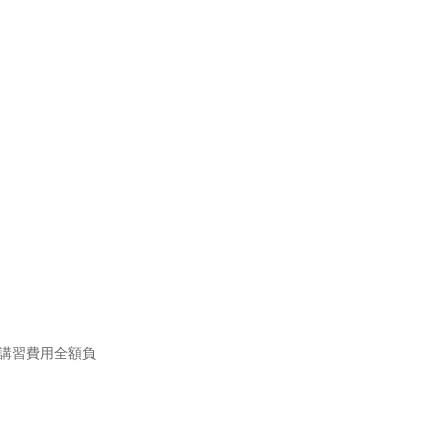
講習費用全額負