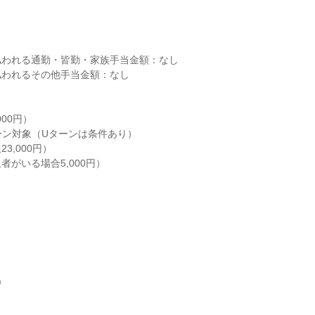


われる通勤・皆勤・家族手当金額：なし

われるその他手当金額：なし

00円）

,000円）

がいる場合5,000円）


