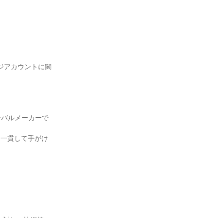
ジアカウントに関
ーバルメーカーで
を一貫して手がけ