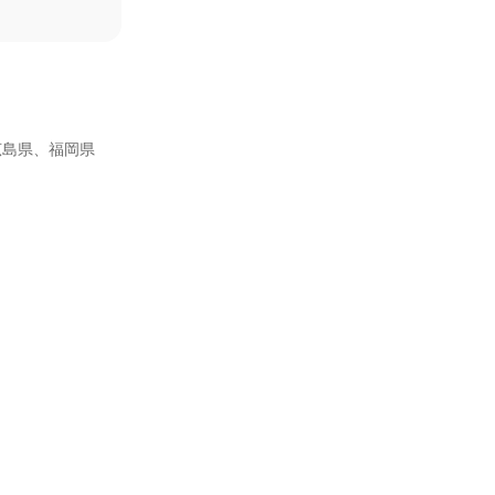
広島県、福岡県