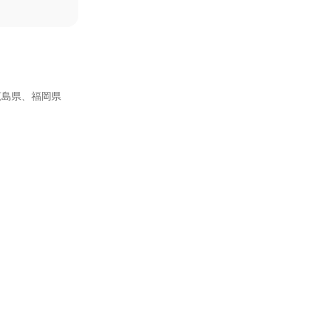
広島県、福岡県