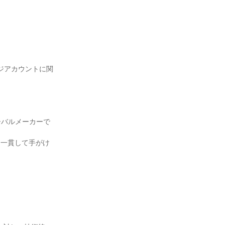
ジアカウントに関
ーバルメーカーで
を一貫して手がけ