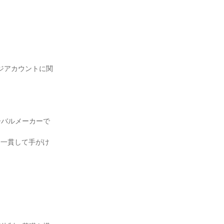
ジアカウントに関
ーバルメーカーで
を一貫して手がけ