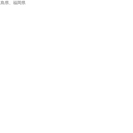
広島県、福岡県