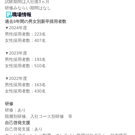
試験期間は入社後3ヵ月

職場情報
過去3年間の男女別新卒採用者数
▼2024年度

男性採用者数：223名

女性採用者数：407名

▼2023年度

男性採用者数：193名

女性採用者数：510名

▼2022年度

男性採用者数：163名

女性採用者数：430名

研修
研修：あり

自己啓発支援
自己啓発支援：あり
