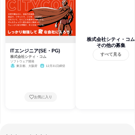
株式会社シティ・コム
その他の募集
ITエンジニア(SE・PG)
すべて見る
株式会社シティ・コム
ソフトウェア開発
東京都、大阪府
12月31日締切
お気に入り