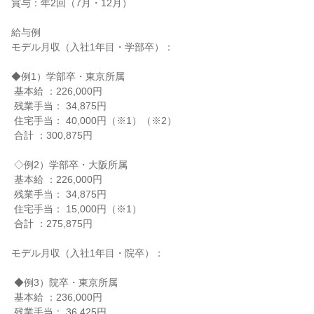
賞与：年2回（7月・12月）

給与例

モデル月収（入社1年目・学部卒）：

◆例1）学部卒・東京所属

 基本給 ：226,000円

 残業手当： 34,875円

 住宅手当： 40,000円（※1）（※2）

 合計 ：300,875円

 ◇例2）学部卒・大阪所属

 基本給 ：226,000円

 残業手当： 34,875円

 住宅手当： 15,000円（※1）

 合計 ：275,875円

モデル月収（入社1年目・院卒）：

 ◆例3）院卒・東京所属

 基本給 ：236,000円

 残業手当： 36,425円
