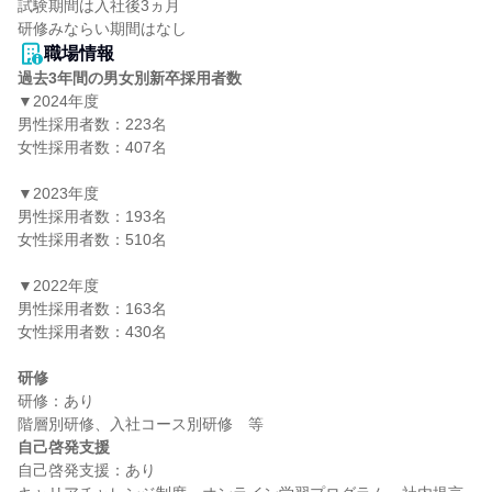
試験期間は入社後3ヵ月

職場情報
過去3年間の男女別新卒採用者数
▼2024年度

男性採用者数：223名

女性採用者数：407名

▼2023年度

男性採用者数：193名

女性採用者数：510名

▼2022年度

男性採用者数：163名

女性採用者数：430名

研修
研修：あり

自己啓発支援
自己啓発支援：あり
