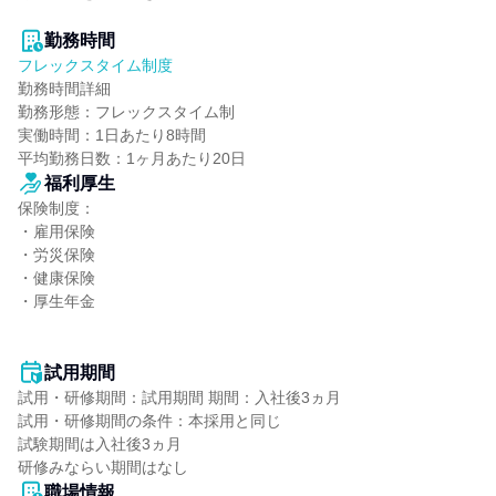
勤務時間
フレックスタイム制度
勤務時間詳細

勤務形態：フレックスタイム制

実働時間：1日あたり8時間

平均勤務日数：1ヶ月あたり20日
福利厚生
保険制度：

・雇用保険

・労災保険

・健康保険

・厚生年金

試用期間
試用・研修期間：試用期間 期間：入社後3ヵ月

試用・研修期間の条件：本採用と同じ

試験期間は入社後3ヵ月

職場情報