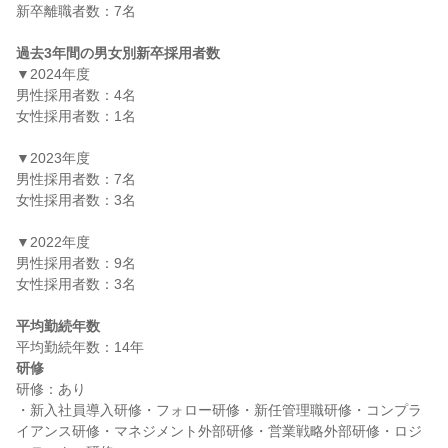
新卒離職者数：7名

過去3年間の男女別新卒採用者数
▼2024年度

男性採用者数：4名

女性採用者数：1名

▼2023年度

男性採用者数：7名

女性採用者数：3名

▼2022年度

男性採用者数：9名

女性採用者数：3名

平均勤続年数
研修
研修：あり

・新入社員導入研修・フォロー研修・新任管理職研修・コンプラ
イアンス研修・マネジメント外部研修・営業戦略外部研修・ロジ