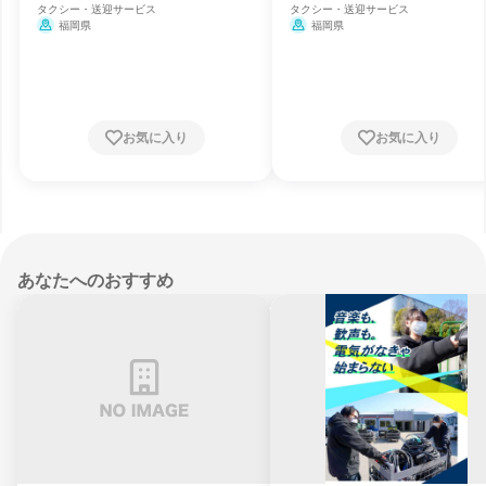
タクシー・送迎サービス
タクシー・送迎サービス
福岡県
福岡県
お気に入り
お気に入り
あなたへのおすすめ