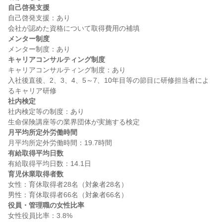
自己啓発支援
自己啓発支援：あり

メンター制度
キャリアコンサルティング制度
キャリアコンサルティング制度：あり

入社後直後、2、3、4、5～7、10年目等の節目に研修担当者によ
社内検定
社内検定等の制度：あり

月平均所定外労働時間
有給取得平均日数
育児休業取得者数
女性：育休取得者28名（対象者28名）

役員・管理職の女性比率
女性役員比率：3.8%
