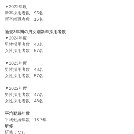
▼2022年度

新卒採用者数：95名

新卒離職者数：16名

過去3年間の男女別新卒採用者数
▼2024年度

男性採用者数：43名

女性採用者数：57名

▼2023年度

男性採用者数：43名

女性採用者数：57名

▼2022年度

男性採用者数：47名

女性採用者数：48名

平均勤続年数
研修