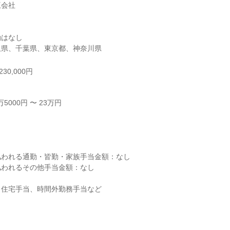
会社

はなし

玉県、千葉県、東京都、神奈川県
30,000円
000円 〜 23万円



われる通勤・皆勤・家族手当金額：なし

われるその他手当金額：なし

住宅手当、時間外勤務手当など
