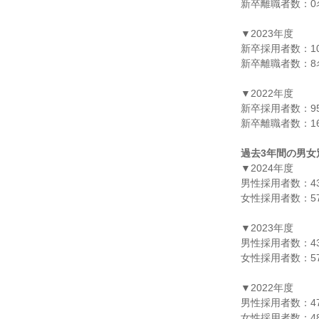
新卒離職者数：0名
▼2023年度

新卒採用者数：10
新卒離職者数：8名
▼2022年度

新卒採用者数：95
新卒離職者数：16
過去3年間の男女
▼2024年度

男性採用者数：43
女性採用者数：57
▼2023年度

男性採用者数：43
女性採用者数：57
▼2022年度

男性採用者数：47
女性採用者数：48