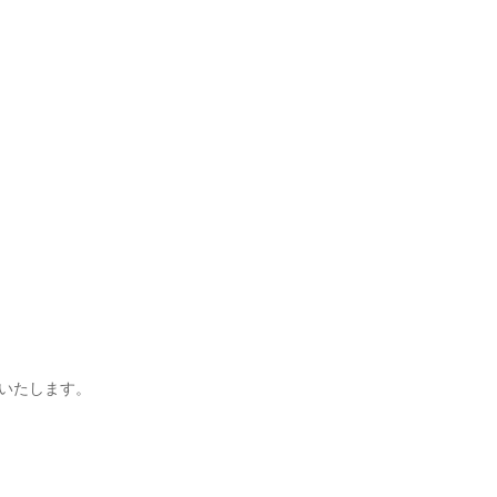
いたします。
