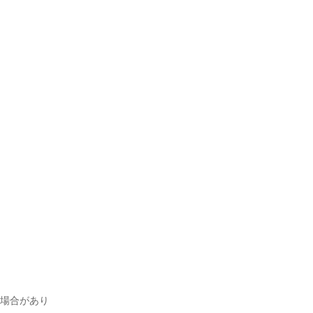
場合があり
