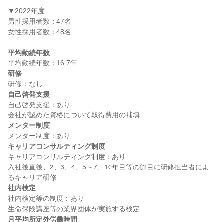
▼2022年度

男性採用者数：47名

女性採用者数：48名

平均勤続年数
研修
自己啓発支援
自己啓発支援：あり

メンター制度
キャリアコンサルティング制度
キャリアコンサルティング制度：あり

入社後直後、2、3、4、5～7、10年目等の節目に研修担当者によ
社内検定
社内検定等の制度：あり

月平均所定外労働時間