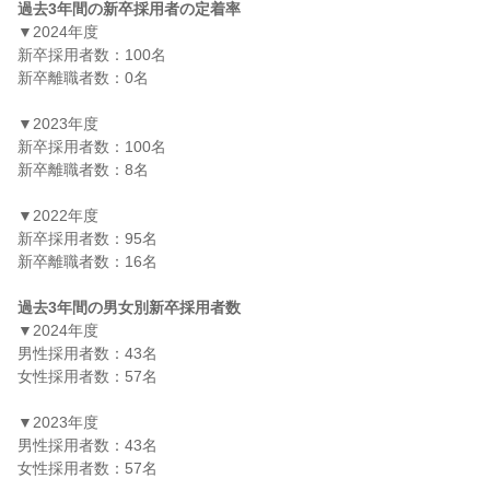
過去3年間の新卒採用者の定着率
▼2024年度

新卒採用者数：100名

新卒離職者数：0名

▼2023年度

新卒採用者数：100名

新卒離職者数：8名

▼2022年度

新卒採用者数：95名

新卒離職者数：16名

過去3年間の男女別新卒採用者数
▼2024年度

男性採用者数：43名

女性採用者数：57名

▼2023年度

男性採用者数：43名

女性採用者数：57名
