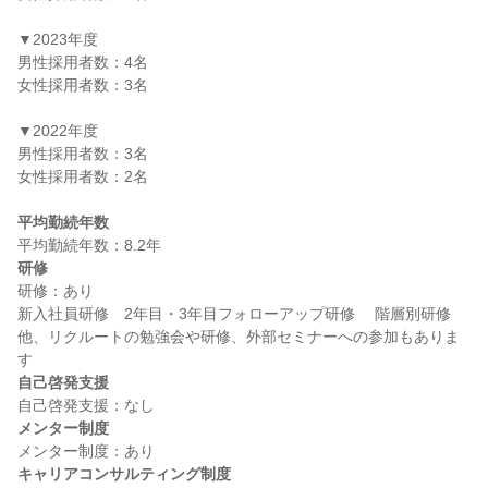
▼2023年度

男性採用者数：4名

女性採用者数：3名

▼2022年度

男性採用者数：3名

女性採用者数：2名

平均勤続年数
研修
研修：あり

新入社員研修　2年目・3年目フォローアップ研修 　階層別研修 
他、リクルートの勉強会や研修、外部セミナーへの参加もありま
自己啓発支援
メンター制度
キャリアコンサルティング制度