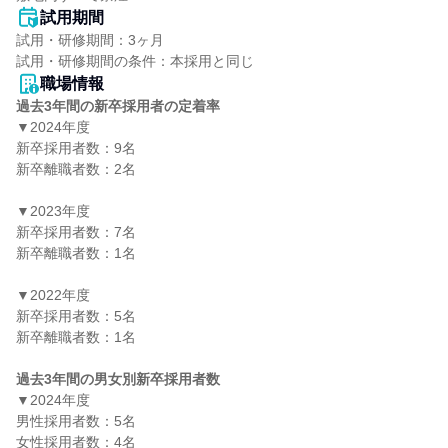
試用期間
試用・研修期間：3ヶ月

職場情報
過去3年間の新卒採用者の定着率
▼2024年度

新卒採用者数：9名

新卒離職者数：2名

▼2023年度

新卒採用者数：7名

新卒離職者数：1名

▼2022年度

新卒採用者数：5名

新卒離職者数：1名

過去3年間の男女別新卒採用者数
▼2024年度

男性採用者数：5名

女性採用者数：4名
