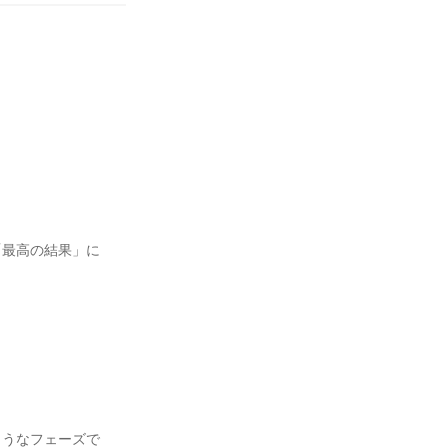
「最高の結果」に
ようなフェーズで