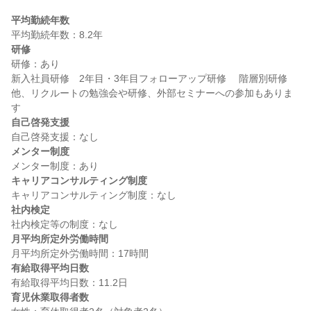
平均勤続年数
研修
研修：あり

新入社員研修　2年目・3年目フォローアップ研修 　階層別研修 
他、リクルートの勉強会や研修、外部セミナーへの参加もありま
自己啓発支援
メンター制度
キャリアコンサルティング制度
社内検定
月平均所定外労働時間
有給取得平均日数
育児休業取得者数