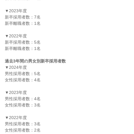
▼2023年度

新卒採用者数：7名

新卒離職者数：1名

▼2022年度

新卒採用者数：5名

新卒離職者数：1名

過去3年間の男女別新卒採用者数
▼2024年度

男性採用者数：5名

女性採用者数：4名

▼2023年度

男性採用者数：4名

女性採用者数：3名

▼2022年度

男性採用者数：3名

女性採用者数：2名
