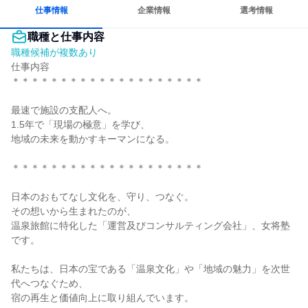
仕事情報
企業情報
選考情報
職種と仕事内容
職種候補が複数あり
仕事内容

＊＊＊＊＊＊＊＊＊＊＊＊＊＊＊＊＊＊＊＊

最速で施設の支配人へ。

1.5年で「現場の極意」を学び、

地域の未来を動かすキーマンになる。

＊＊＊＊＊＊＊＊＊＊＊＊＊＊＊＊＊＊＊＊

日本のおもてなし文化を、守り、つなぐ。

その想いから生まれたのが、

温泉旅館に特化した「運営及びコンサルティング会社」、女将塾
です。

私たちは、日本の宝である「温泉文化」や「地域の魅力」を次世
代へつなぐため、

宿の再生と価値向上に取り組んでいます。
