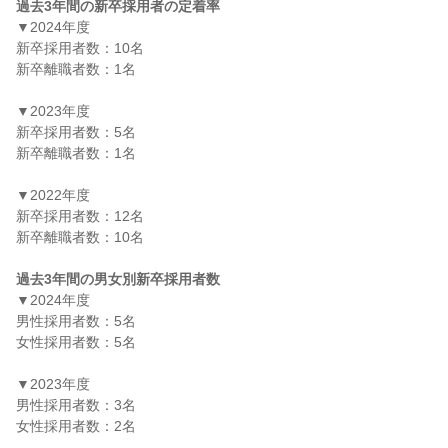
過去3年間の新卒採用者の定着率
▼2024年度

新卒採用者数：10名

新卒離職者数：1名

▼2023年度

新卒採用者数：5名

新卒離職者数：1名

▼2022年度

新卒採用者数：12名

新卒離職者数：10名

過去3年間の男女別新卒採用者数
▼2024年度

男性採用者数：5名

女性採用者数：5名

▼2023年度

男性採用者数：3名

女性採用者数：2名
