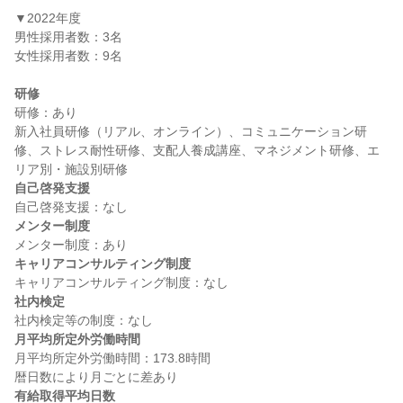
▼2022年度

男性採用者数：3名

女性採用者数：9名

研修
研修：あり

新入社員研修（リアル、オンライン）、コミュニケーション研
修、ストレス耐性研修、支配人養成講座、マネジメント研修、エ
自己啓発支援
メンター制度
キャリアコンサルティング制度
社内検定
月平均所定外労働時間
月平均所定外労働時間：173.8時間

有給取得平均日数