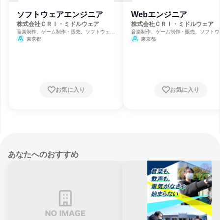
ソフトウェアエンジニア
Webエンジニア
株式会社ＣＲＩ・ミドルウェア
株式会社ＣＲＩ・ミドルウェア
音楽制作、ゲーム制作・販売、ソフトウェア
音楽制作、ゲーム制作・販売、ソフトウ
開発
開発
東京都
東京都
お気に入り
お気に入り
あなたへのおすすめ