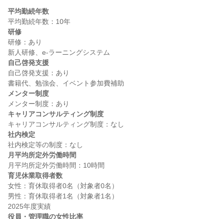
平均勤続年数
研修
研修：あり

自己啓発支援
自己啓発支援：あり

メンター制度
キャリアコンサルティング制度
社内検定
月平均所定外労働時間
育児休業取得者数
女性：育休取得者0名（対象者0名）

男性：育休取得者1名（対象者1名）

役員・管理職の女性比率