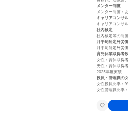
メンター制度
キャリアコンサ
社内検定
月平均所定外労
育児休業取得者
女性：育休取得者
男性：育休取得者
役員・管理職の
女性役員比率：9%