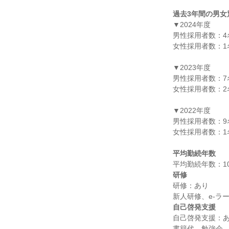
過去3年間の男女
▼2024年度

男性採用者数：4名
女性採用者数：1名
▼2023年度

男性採用者数：7名
女性採用者数：2名
▼2022年度

男性採用者数：9名
女性採用者数：1名
平均勤続年数
研修
研修：あり

自己啓発支援
自己啓発支援：あ