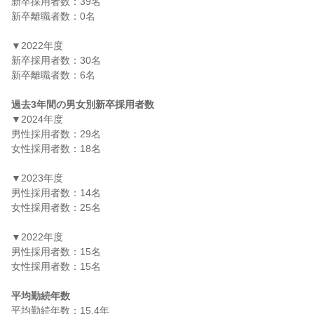
新卒採用者数：39名

新卒離職者数：0名

▼2022年度

新卒採用者数：30名

新卒離職者数：6名

過去3年間の男女別新卒採用者数
▼2024年度

男性採用者数：29名

女性採用者数：18名

▼2023年度

男性採用者数：14名

女性採用者数：25名

▼2022年度

男性採用者数：15名

女性採用者数：15名

平均勤続年数
平均勤続年数：15.4年
