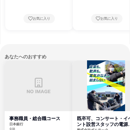
お気に入り
お気に入り
あなたへのおすすめ
事務職員・総合職コース
既卒可、コンサート・イ
ント設営スタッフの電源
日本銀行
金融
株式会社ボルテック