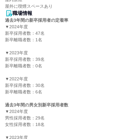
屋外に喫煙スペースあり
職場情報
過去3年間の新卒採用者の定着率
▼2024年度

新卒採用者数：47名

新卒離職者数：1名

▼2023年度

新卒採用者数：39名

新卒離職者数：0名

▼2022年度

新卒採用者数：30名

新卒離職者数：6名

過去3年間の男女別新卒採用者数
▼2024年度

男性採用者数：29名

女性採用者数：18名

▼2023年度
