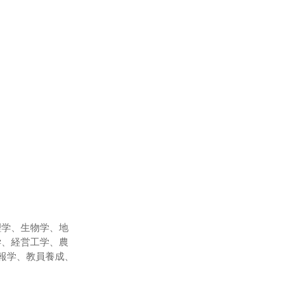
理学、生物学、地
学、経営工学、農
報学、教員養成、