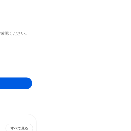
ご確認ください。
すべて見る