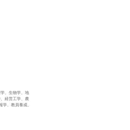
理学、生物学、地
学、経営工学、農
報学、教員養成、