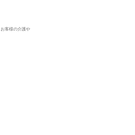
、お客様の介護や