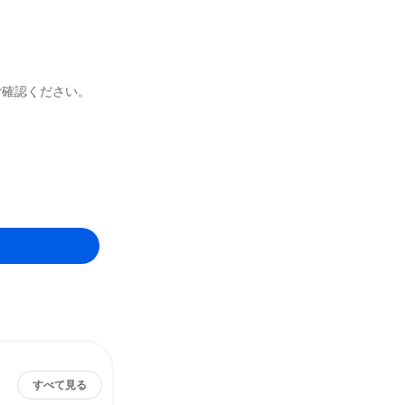
ご確認ください。
すべて見る