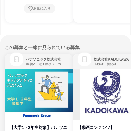
お気に入り
この募集と一緒に見られている募集
パナソニック株式会社
株式会社KADOKAWA
半導体・電子機器メーカー
出版社・新聞社
【大学1・2年生対象】パナソニ
【動画コンテンツ】