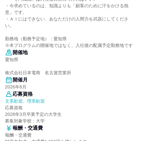
・今求めているのは、知識よりも「顧客のために汗をかける熱
意」です。
・ＡＩにはできない、あなただけの人間力を武器にしてくださ
い。
勤務地（勤務予定地）：愛知県
※本プログラムの開催地ではなく、入社後の配属予定勤務地です
開催地
愛知県
株式会社日本電商 名古屋営業所
開催月
2026年8月
応募資格
文系歓迎、理系歓迎
応募資格
2028年3月卒業予定の大学生
募集対象学校：大学
報酬・交通費
報酬・交通費