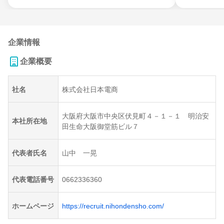
企業情報
企業概要
社名
株式会社日本電商
大阪府大阪市中央区伏見町４－１－１ 明治安
本社所在地
田生命大阪御堂筋ビル７
代表者氏名
山中 一晃
代表電話番号
0662336360
ホームページ
https://recruit.nihondensho.com/