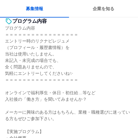
若手が裁量を持てる環境
募集情報
企業を知る
プログラム内容
プログラム内容
＝＝＝＝＝＝＝＝＝＝＝＝＝＝＝＝＝
エントリー時のリクナビレジュメ
（プロフィール・履歴書情報）を
当社は使用いたしません。
未記入・未完成の場合でも、
全く問題ありませんので、
気軽にエントリーしてくださいね✨
＝＝＝＝＝＝＝＝＝＝＝＝＝＝＝＝＝
オンラインで福利厚生・休日・初任給…等など
入社後の「働き方」を聞いてみませんか？
メーカーに興味のある方はもちろん、業種・職種選びに迷ってい
る方もぜひご参加下さい。
【実施プログラム】