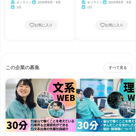
オンライン
2026年8月・9月
オンライン
2026年8月・9月
1日
1日
お気に入り
お気に入り
この企業の募集
すべて見る