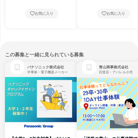
お気に入り
お気に入り
この募集と一緒に見られている募集
パナソニック株式会社
青山商事株式会社
半導体・電子機器メーカー
百貨店・アパレル小売