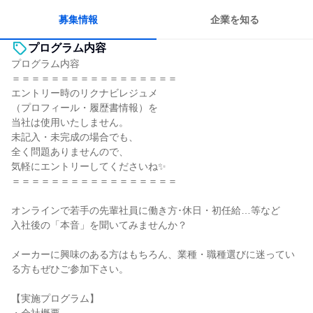
若手が裁量を持てる環境
募集情報
企業を知る
プログラム内容
プログラム内容
＝＝＝＝＝＝＝＝＝＝＝＝＝＝＝＝＝
エントリー時のリクナビレジュメ
（プロフィール・履歴書情報）を
当社は使用いたしません。
未記入・未完成の場合でも、
全く問題ありませんので、
気軽にエントリーしてくださいね✨
＝＝＝＝＝＝＝＝＝＝＝＝＝＝＝＝＝
オンラインで若手の先輩社員に働き方･休日・初任給…等など
入社後の「本音」を聞いてみませんか？
メーカーに興味のある方はもちろん、業種・職種選びに迷ってい
る方もぜひご参加下さい。
【実施プログラム】