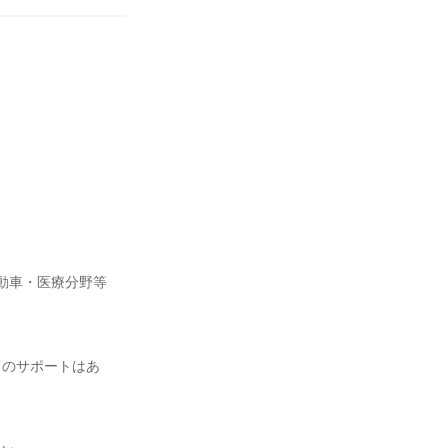
動車・医療分野等
てのサポートはあ