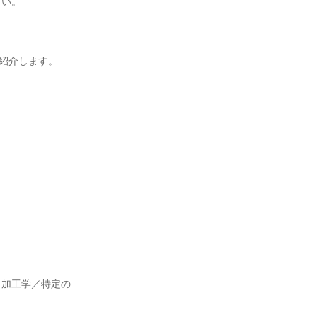
さい。
紹介します。
・加工学／特定の