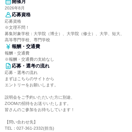
開催月
2026年8月
応募資格
応募資格
※文理不問！
募集対象学校：大学院（博士）、大学院（修士）、大学、短大、
高等専門学校、専門学校
報酬・交通費
報酬・交通費
※報酬・交通費の支給なし
応募・選考の流れ
応募・選考の流れ
まずはこちらのサイトから
エントリーをお願いします。
説明会をご予約いただいた方に別途、
ZOOMの招待をお送りいたします。
皆さんのご参加をお待ちしています！
【問い合わせ先】
TEL：027-361-2332(担当)