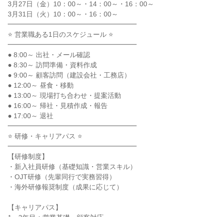
3月27日（金）10：00～・14：00～・16：00～
3月31日（火）10：00～・16：00～
━━━━━━━━━━━━━━━━━━━
⭐ 営業職ある1日のスケジュール ⭐
━━━━━━━━━━━━━━━━━━━
● 8:00～ 出社・メール確認
● 8:30～ 訪問準備・資料作成
● 9:00～ 顧客訪問（建設会社・工務店）
● 12:00～ 昼食・移動
● 13:00～ 現場打ち合わせ・提案活動
● 16:00～ 帰社・見積作成・報告
● 17:00～ 退社
━━━━━━━━━━━━━━━━━━━
⭐ 研修・キャリアパス ⭐
━━━━━━━━━━━━━━━━━━━
【研修制度】
・新入社員研修（基礎知識・営業スキル）
・OJT研修（先輩同行で実務習得）
・海外研修報奨制度（成果に応じて）
【キャリアパス】