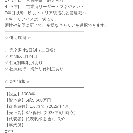
1～3年目：営業基礎・顧客対応
4～6年目：営業所リーダー・マネジメント
7年目以降：所長・エリア統括など管理職へ
※キャリアパスは一例です。
適性や希望に応じて、多様なキャリアを選択できます。
━━━━━━━━━━━━━━━━━━━
✨ 働く環境 ✨
━━━━━━━━━━━━━━━━━━━
✅ 完全週休2日制（土日祝）
✅ 年間休日124日
✅ 住宅補助制度あり
✅ 社員旅行・海外研修制度あり
━━━━━━━━━━━━━━━━━━━
⭐ 会社情報 ⭐
━━━━━━━━━━━━━━━━━━━
【設立】1968年
【資本金】5億5,500万円
【従業員数】1,673名（2025年4月）
【売上高】678億円（2025年5月時点）
【代表者】代表取締役 吉村 良介
【事業所】
□本社