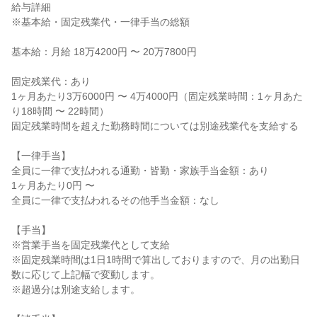
給与詳細
※基本給・固定残業代・一律手当の総額
基本給：月給 18万4200円 〜 20万7800円
固定残業代：あり
1ヶ月あたり3万6000円 〜 4万4000円（固定残業時間：1ヶ月あた
り18時間 〜 22時間）
固定残業時間を超えた勤務時間については別途残業代を支給する
【一律手当】
全員に一律で支払われる通勤・皆勤・家族手当金額：あり
1ヶ月あたり0円 〜
全員に一律で支払われるその他手当金額：なし
【手当】
※営業手当を固定残業代として支給
※固定残業時間は1日1時間で算出しておりますので、月の出勤日
数に応じて上記幅で変動します。
※超過分は別途支給します。