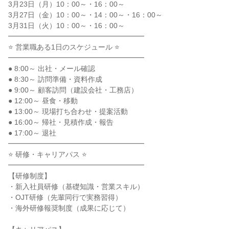
3月23日（月）10：00～・16：00～
3月27日（金）10：00～・14：00～・16：00～
3月31日（火）10：00～・16：00～
━━━━━━━━━━━━━━━━━━━
⭐ 営業職ある1日のスケジュール ⭐
━━━━━━━━━━━━━━━━━━━
● 8:00～ 出社・メール確認
● 8:30～ 訪問準備・資料作成
● 9:00～ 顧客訪問（建設会社・工務店）
● 12:00～ 昼食・移動
● 13:00～ 現場打ち合わせ・提案活動
● 16:00～ 帰社・見積作成・報告
● 17:00～ 退社
━━━━━━━━━━━━━━━━━━━
⭐ 研修・キャリアパス ⭐
━━━━━━━━━━━━━━━━━━━
【研修制度】
・新入社員研修（基礎知識・営業スキル）
・OJT研修（先輩同行で実務習得）
・海外研修報奨制度（成果に応じて）