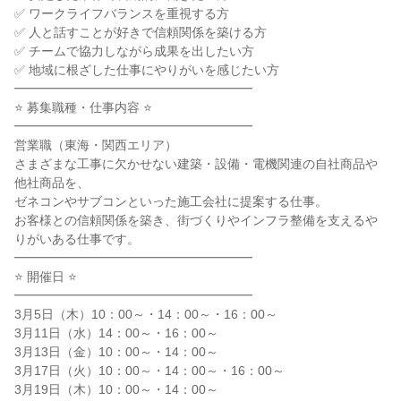
✅ ワークライフバランスを重視する方
✅ 人と話すことが好きで信頼関係を築ける方
✅ チームで協力しながら成果を出したい方
✅ 地域に根ざした仕事にやりがいを感じたい方
━━━━━━━━━━━━━━━━━━━
⭐ 募集職種・仕事内容 ⭐
━━━━━━━━━━━━━━━━━━━
営業職（東海・関西エリア）
さまざまな工事に欠かせない建築・設備・電機関連の自社商品や
他社商品を、
ゼネコンやサブコンといった施工会社に提案する仕事。
お客様との信頼関係を築き、街づくりやインフラ整備を支えるや
りがいある仕事です。
━━━━━━━━━━━━━━━━━━━
⭐ 開催日 ⭐
━━━━━━━━━━━━━━━━━━━
3月5日（木）10：00～・14：00～・16：00～
3月11日（水）14：00～・16：00～
3月13日（金）10：00～・14：00～
3月17日（火）10：00～・14：00～・16：00～
3月19日（木）10：00～・14：00～