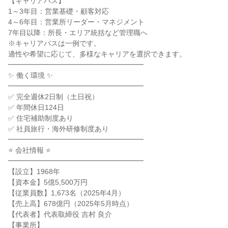
【キャリアパス】
1～3年目：営業基礎・顧客対応
4～6年目：営業所リーダー・マネジメント
7年目以降：所長・エリア統括など管理職へ
※キャリアパスは一例です。
適性や希望に応じて、多様なキャリアを選択できます。
━━━━━━━━━━━━━━━━━━━
✨ 働く環境 ✨
━━━━━━━━━━━━━━━━━━━
✅ 完全週休2日制（土日祝）
✅ 年間休日124日
✅ 住宅補助制度あり
✅ 社員旅行・海外研修制度あり
━━━━━━━━━━━━━━━━━━━
⭐ 会社情報 ⭐
━━━━━━━━━━━━━━━━━━━
【設立】1968年
【資本金】5億5,500万円
【従業員数】1,673名（2025年4月）
【売上高】678億円（2025年5月時点）
【代表者】代表取締役 吉村 良介
【事業所】