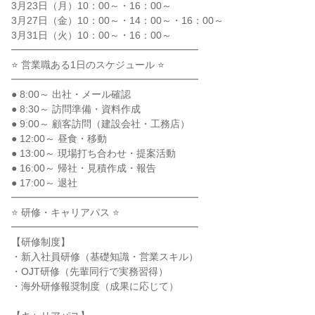
3月23日（月）10：00～・16：00～
3月27日（金）10：00～・14：00～・16：00～
3月31日（火）10：00～・16：00～
━━━━━━━━━━━━━━━━━━━
⭐ 営業職ある1日のスケジュール ⭐
━━━━━━━━━━━━━━━━━━━
● 8:00～ 出社・メール確認
● 8:30～ 訪問準備・資料作成
● 9:00～ 顧客訪問（建設会社・工務店）
● 12:00～ 昼食・移動
● 13:00～ 現場打ち合わせ・提案活動
● 16:00～ 帰社・見積作成・報告
● 17:00～ 退社
━━━━━━━━━━━━━━━━━━━
⭐ 研修・キャリアパス ⭐
━━━━━━━━━━━━━━━━━━━
【研修制度】
・新入社員研修（基礎知識・営業スキル）
・OJT研修（先輩同行で実務習得）
・海外研修報奨制度（成果に応じて）