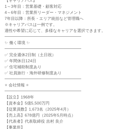
【キャリアパス】
1～3年目：営業基礎・顧客対応
4～6年目：営業所リーダー・マネジメント
7年目以降：所長・エリア統括など管理職へ
※キャリアパスは一例です。
適性や希望に応じて、多様なキャリアを選択できます。
━━━━━━━━━━━━━━━━━━━
✨ 働く環境 ✨
━━━━━━━━━━━━━━━━━━━
✅ 完全週休2日制（土日祝）
✅ 年間休日124日
✅ 住宅補助制度あり
✅ 社員旅行・海外研修制度あり
━━━━━━━━━━━━━━━━━━━
⭐ 会社情報 ⭐
━━━━━━━━━━━━━━━━━━━
【設立】1968年
【資本金】5億5,500万円
【従業員数】1,673名（2025年4月）
【売上高】678億円（2025年5月時点）
【代表者】代表取締役 吉村 良介
【事業所】