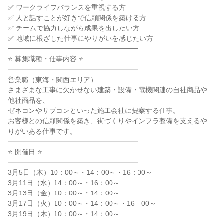
✅ ワークライフバランスを重視する方
✅ 人と話すことが好きで信頼関係を築ける方
✅ チームで協力しながら成果を出したい方
✅ 地域に根ざした仕事にやりがいを感じたい方
━━━━━━━━━━━━━━━━━━━
⭐ 募集職種・仕事内容 ⭐
━━━━━━━━━━━━━━━━━━━
営業職（東海・関西エリア）
さまざまな工事に欠かせない建築・設備・電機関連の自社商品や
他社商品を、
ゼネコンやサブコンといった施工会社に提案する仕事。
お客様との信頼関係を築き、街づくりやインフラ整備を支えるや
りがいある仕事です。
━━━━━━━━━━━━━━━━━━━
⭐ 開催日 ⭐
━━━━━━━━━━━━━━━━━━━
3月5日（木）10：00～・14：00～・16：00～
3月11日（水）14：00～・16：00～
3月13日（金）10：00～・14：00～
3月17日（火）10：00～・14：00～・16：00～
3月19日（木）10：00～・14：00～