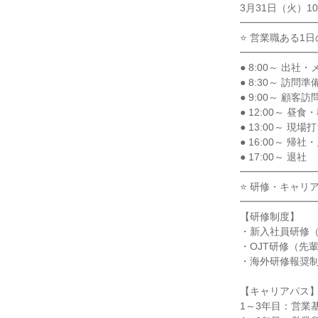
3月31日（火）10
━━━━━━━
⭐ 営業職ある1日
━━━━━━━
● 8:00～ 出社
● 8:30～ 訪問
● 9:00～ 顧
● 12:00～ 昼食
● 13:00～ 
● 16:00～ 帰
● 17:00～ 退社
━━━━━━━
⭐ 研修・キャリア
━━━━━━━
【研修制度】
・新入社員研修
・OJT研修（先
・海外研修報奨
【キャリアパス
1～3年目：営業