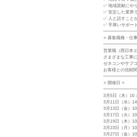
✅ 地域貢献にや
✅ 安定した業界
✅ 人と話すこと
✅ 手厚いサポー
━━━━━━━
⭐ 募集職種・仕事
━━━━━━━
営業職（西日本
さまざまな工事
ゼネコンやサブ
お客様との信頼
━━━━━━━
⭐ 開催日 ⭐
━━━━━━━
3月5日（木）10：
3月11日（水）14
3月13日（金）10
3月17日（火）10
3月19日（木）10
3月23日（月）10
3月27日（金）10