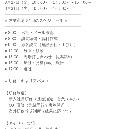
3月27日（金）10：00～・14：00～・16：00～
3月31日（火）10：00～・16：00～
━━━━━━━━━━━━━━━━━━━
⭐ 営業職ある1日のスケジュール ⭐
━━━━━━━━━━━━━━━━━━━
● 8:00～ 出社・メール確認
● 8:30～ 訪問準備・資料作成
● 9:00～ 顧客訪問（建設会社・工務店）
● 12:00～ 昼食・移動
● 13:00～ 現場打ち合わせ・提案活動
● 16:00～ 帰社・見積作成・報告
● 17:00～ 退社
━━━━━━━━━━━━━━━━━━━
⭐ 研修・キャリアパス ⭐
━━━━━━━━━━━━━━━━━━━
【研修制度】
・新入社員研修（基礎知識・営業スキル）
・OJT研修（先輩同行で実務習得）
・海外研修報奨制度（成果に応じて）
【キャリアパス】