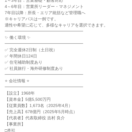
1～3年目：営業基礎・顧客対応
4～6年目：営業所リーダー・マネジメント
7年目以降：所長・エリア統括など管理職へ
※キャリアパスは一例です。
適性や希望に応じて、多様なキャリアを選択できます。
━━━━━━━━━━━━━━━━━━━
✨ 働く環境 ✨
━━━━━━━━━━━━━━━━━━━
✅ 完全週休2日制（土日祝）
✅ 年間休日124日
✅ 住宅補助制度あり
✅ 社員旅行・海外研修制度あり
━━━━━━━━━━━━━━━━━━━
⭐ 会社情報 ⭐
━━━━━━━━━━━━━━━━━━━
【設立】1968年
【資本金】5億5,500万円
【従業員数】1,673名（2025年4月）
【売上高】678億円（2025年5月時点）
【代表者】代表取締役 吉村 良介
【事業所】
□本社