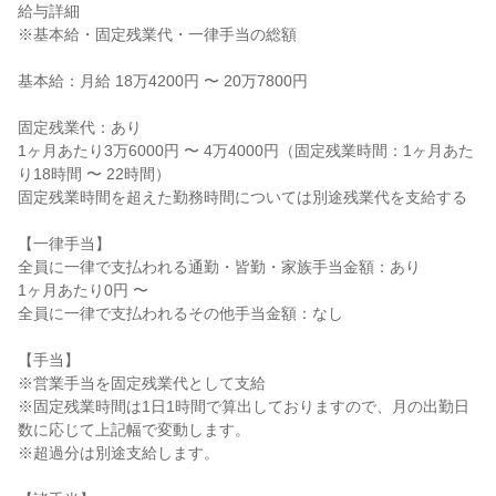
給与詳細
※基本給・固定残業代・一律手当の総額
基本給：月給 18万4200円 〜 20万7800円
固定残業代：あり
1ヶ月あたり3万6000円 〜 4万4000円（固定残業時間：1ヶ月あた
り18時間 〜 22時間）
固定残業時間を超えた勤務時間については別途残業代を支給する
【一律手当】
全員に一律で支払われる通勤・皆勤・家族手当金額：あり
1ヶ月あたり0円 〜
全員に一律で支払われるその他手当金額：なし
【手当】
※営業手当を固定残業代として支給
※固定残業時間は1日1時間で算出しておりますので、月の出勤日
数に応じて上記幅で変動します。
※超過分は別途支給します。