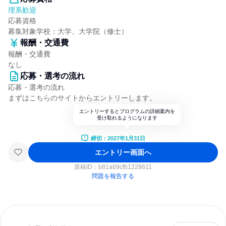
理系歓迎
応募資格
募集対象学校：大学、大学院（修士）
報酬・交通費
報酬・交通費
なし
応募・選考の流れ
応募・選考の流れ
まずはこちらのサイトからエントリーします。
エントリーするとプログラムの詳細案内を
受け取れるようになります
締切：2027年1月31日
エントリー画面へ
原稿ID：
b81a69cfb1228611
問題を報告する