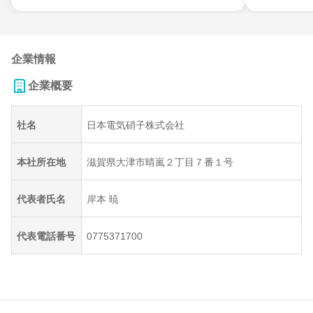
企業情報
企業概要
社名
日本電気硝子株式会社
本社所在地
滋賀県大津市晴嵐２丁目７番１号
代表者氏名
岸本 暁
代表電話番号
0775371700