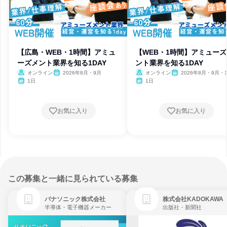
【広島・WEB・1時間】アミュ
【WEB・1時間】アミュー
ーズメント業界を知る1DAY
ント業界を知る1DAY
オンライン
2026年8月・9月
オンライン
2026年8月・9月・
1日
1日
お気に入り
お気に入り
この募集と一緒に見られている募集
パナソニック株式会社
株式会社KADOKAWA
半導体・電子機器メーカー
出版社・新聞社