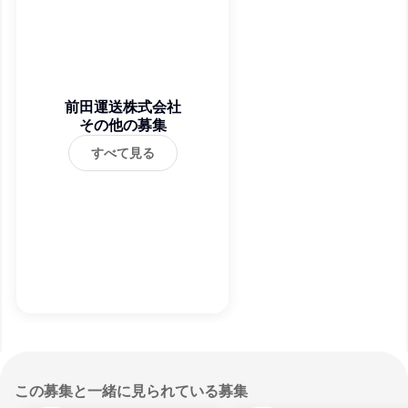
前田運送株式会社
その他の募集
すべて見る
この募集と一緒に見られている募集