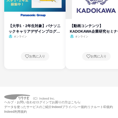
【大学1・2年生対象】パナソニ
【動画コンテンツ】
ックキャリアデザインプログラ
KADOKAWA企業研究セミナ
ム
オンライン
オンライン
お気に入り
お気に入り
ヘルプ・お問い合わせ
ログインでお困りの方はこちら
データを使ったサービスのご紹介
Indeedプライバシー規約
リクルートID規約
Indeed利用規約