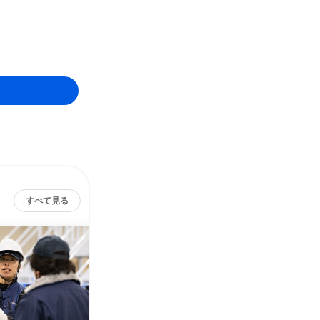
すべて見る