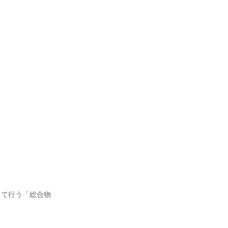
して行う「総合物