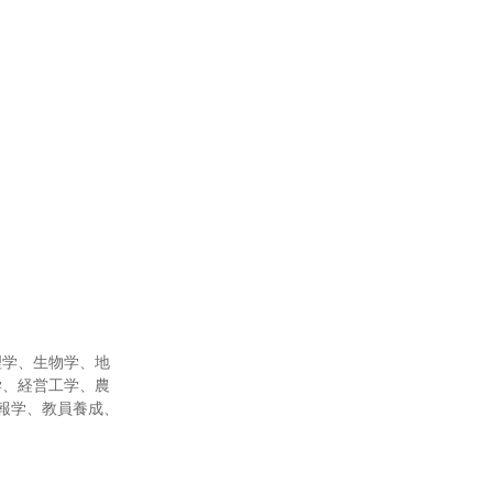
理学、生物学、地
学、経営工学、農
報学、教員養成、