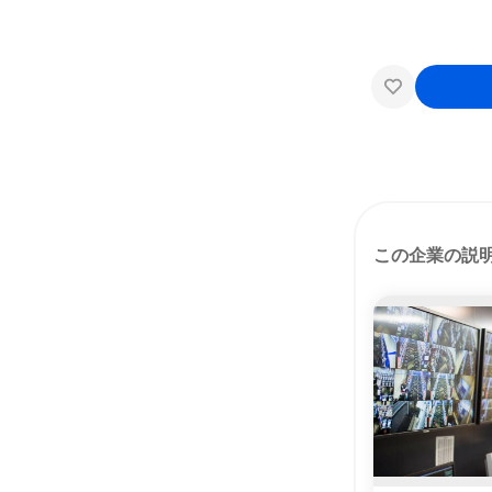
この企業の説