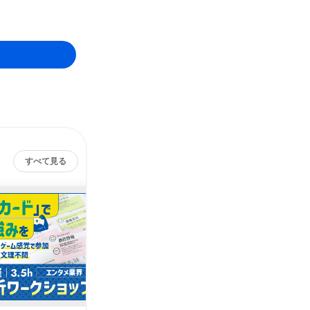
すべて見る